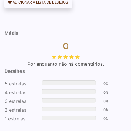
ADICIONAR A LISTA DE DESEJOS
Média
0
Por enquanto não há comentários.
Detalhes
5 estrelas
0%
4 estrelas
0%
3 estrelas
0%
2 estrelas
0%
1 estrelas
0%