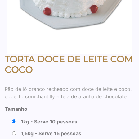
TORTA DOCE DE LEITE COM
COCO
Pão de ló branco recheado com doce de leite e coco,
coberto comchantilly e teia de aranha de chocolate
Tamanho
1kg - Serve 10 pessoas
1,5kg - Serve 15 pessoas