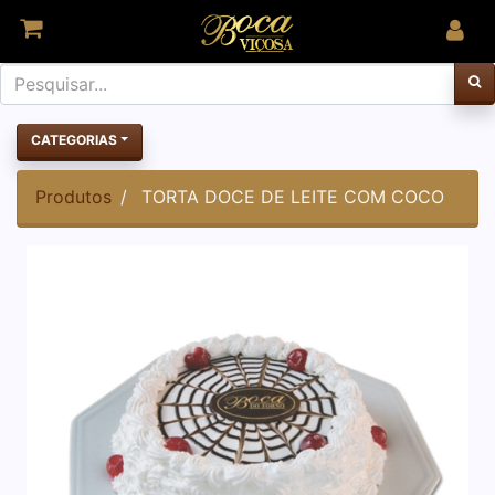
CATEGORIAS
Produtos
TORTA DOCE DE LEITE COM COCO