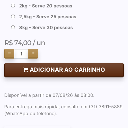
2kg - Serve 20 pessoas
2,5kg - Serve 25 pessoas
3kg - Serve 30 pessoas
R$
74,00
/ un
ADICIONAR AO CARRINHO
Disponível a partir de 07/08/26 às 08:00.
Para entrega mais rápida, consulte em (31) 3891-5889
(WhatsApp ou telefone).