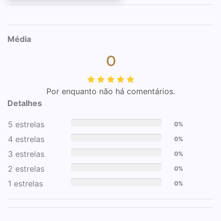
Média
0
Por enquanto não há comentários.
Detalhes
5 estrelas
0%
4 estrelas
0%
3 estrelas
0%
2 estrelas
0%
1 estrelas
0%