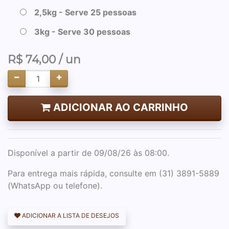
2,5kg - Serve 25 pessoas
3kg - Serve 30 pessoas
R$
74,00
/ un
ADICIONAR AO CARRINHO
Disponível a partir de 09/08/26 às 08:00.
Para entrega mais rápida, consulte em (31) 3891-5889
(WhatsApp ou telefone).
ADICIONAR A LISTA DE DESEJOS