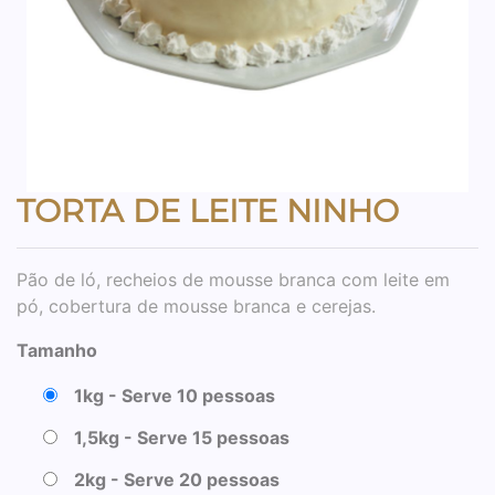
TORTA DE LEITE NINHO
Pão de ló, recheios de mousse branca com leite em
pó, cobertura de mousse branca e cerejas.
Tamanho
1kg - Serve 10 pessoas
1,5kg - Serve 15 pessoas
2kg - Serve 20 pessoas