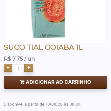
SUCO TIAL GOIABA 1L
R$
7,75
/ un
ADICIONAR AO CARRINHO
Disponível a partir de 10/08/26 às 08:00.