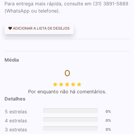
Para entrega mais rápida, consulte em (31) 3891-5889
(WhatsApp ou telefone).
ADICIONAR A LISTA DE DESEJOS
Média
0
Por enquanto não há comentários.
Detalhes
5 estrelas
0%
4 estrelas
0%
3 estrelas
0%