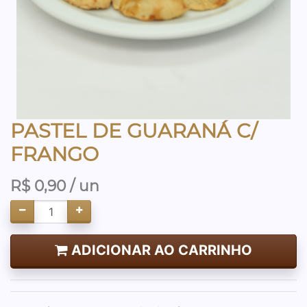
PASTEL DE GUARANÁ C/
FRANGO
R$
0,90
/ un
ADICIONAR AO CARRINHO