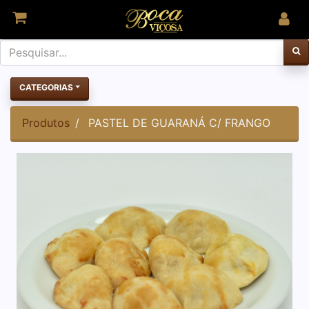
CATEGORIAS
Produtos
PASTEL DE GUARANÁ C/ FRANGO