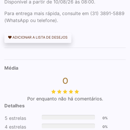
Disponível a partir de 10/08/26 às 08:00.
Para entrega mais rápida, consulte em (31) 3891-5889
(WhatsApp ou telefone).
ADICIONAR A LISTA DE DESEJOS
Média
0
Por enquanto não há comentários.
Detalhes
5 estrelas
0%
4 estrelas
0%