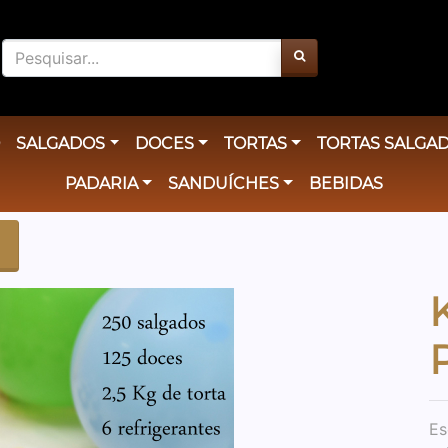
O
SALGADOS
DOCES
TORTAS
TORTAS SALGA
PADARIA
SANDUÍCHES
BEBIDAS
Es