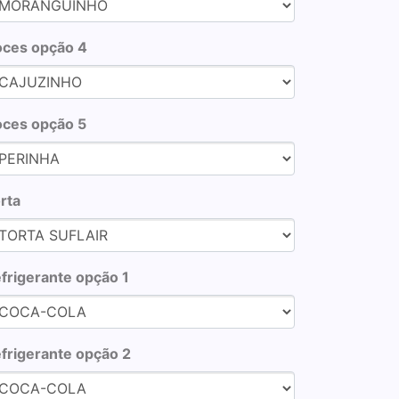
ces opção 4
ces opção 5
rta
frigerante opção 1
frigerante opção 2