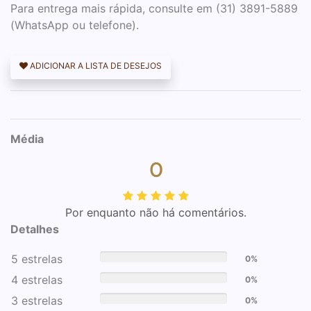
Para entrega mais rápida, consulte em (31) 3891-5889
(WhatsApp ou telefone).
ADICIONAR A LISTA DE DESEJOS
Média
0
Por enquanto não há comentários.
Detalhes
5 estrelas
0%
4 estrelas
0%
3 estrelas
0%