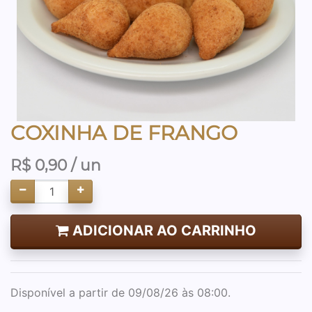
COXINHA DE FRANGO
R$
0,90
/ un
ADICIONAR AO CARRINHO
Disponível a partir de 09/08/26 às 08:00.