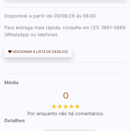
Disponível a partir de 09/08/26 às 08:00.
Para entrega mais rápida, consulte em (31) 3891-5889
(WhatsApp ou telefone).
ADICIONAR A LISTA DE DESEJOS
Média
0
Por enquanto não há comentários.
Detalhes